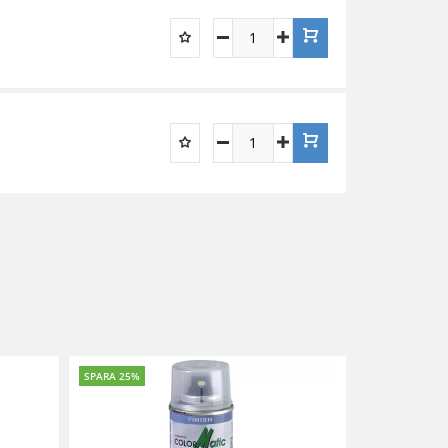
SPARA 25%
SPARA 25%