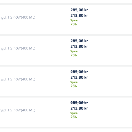
285,06 kr
213,80 kr
ngd:
1 SPRAY(400 ML)
Spara
25%
285,06 kr
213,80 kr
ngd:
1 SPRAY(400 ML)
Spara
25%
285,06 kr
213,80 kr
ngd:
1 SPRAY(400 ML)
Spara
25%
285,06 kr
213,80 kr
ngd:
1 SPRAY(400 ML)
Spara
25%