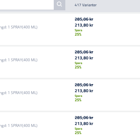
417 Varianter
285,06 kr
213,80 kr
ngd:
1 SPRAY(400 ML)
Spara
25%
285,06 kr
213,80 kr
ngd:
1 SPRAY(400 ML)
Spara
25%
285,06 kr
213,80 kr
ngd:
1 SPRAY(400 ML)
Spara
25%
285,06 kr
213,80 kr
ngd:
1 SPRAY(400 ML)
Spara
25%