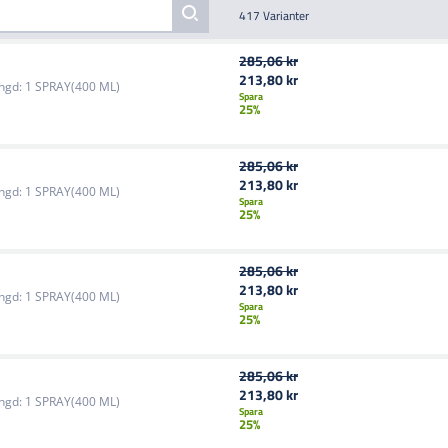
417 Varianter
285,06 kr
213,80 kr
ngd:
1 SPRAY(400 ML)
Spara
25%
285,06 kr
213,80 kr
ngd:
1 SPRAY(400 ML)
Spara
25%
285,06 kr
213,80 kr
ngd:
1 SPRAY(400 ML)
Spara
25%
285,06 kr
213,80 kr
ngd:
1 SPRAY(400 ML)
Spara
25%