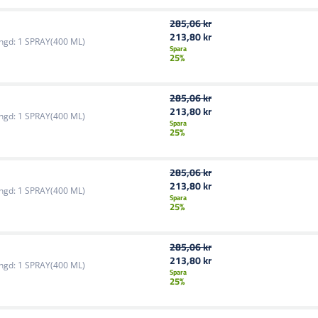
285,06 kr
213,80 kr
ngd:
1 SPRAY(400 ML)
Spara
25%
285,06 kr
213,80 kr
ngd:
1 SPRAY(400 ML)
Spara
25%
285,06 kr
213,80 kr
ngd:
1 SPRAY(400 ML)
Spara
25%
285,06 kr
213,80 kr
ngd:
1 SPRAY(400 ML)
Spara
25%