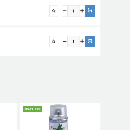
SPARA 25%
SPARA 25%