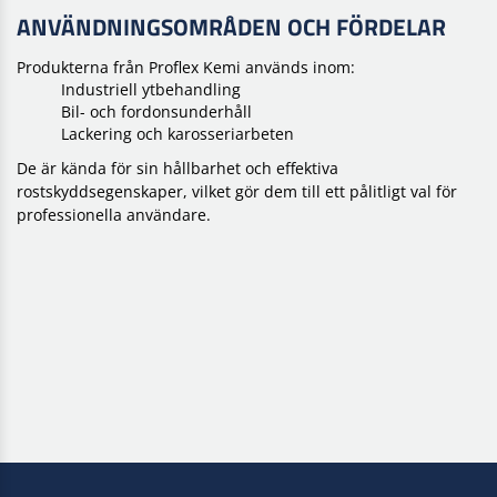
ANVÄNDNINGSOMRÅDEN OCH FÖRDELAR
Produkterna från Proflex Kemi används inom:
Industriell ytbehandling
Bil- och fordonsunderhåll
Lackering och karosseriarbeten
De är kända för sin hållbarhet och effektiva
rostskyddsegenskaper, vilket gör dem till ett pålitligt val för
professionella användare.