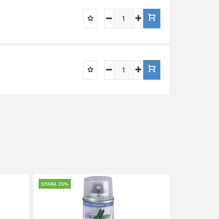
SPARA 25%
SPARA 25%