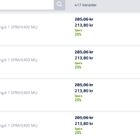
417 Varianter
285,06 kr
213,80 kr
ngd:
1 SPRAY(400 ML)
Spara
25%
285,06 kr
213,80 kr
ngd:
1 SPRAY(400 ML)
Spara
25%
285,06 kr
213,80 kr
ngd:
1 SPRAY(400 ML)
Spara
25%
285,06 kr
213,80 kr
ngd:
1 SPRAY(400 ML)
Spara
25%