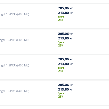
285,06 kr
213,80 kr
ngd:
1 SPRAY(400 ML)
Spara
25%
285,06 kr
213,80 kr
ngd:
1 SPRAY(400 ML)
Spara
25%
285,06 kr
213,80 kr
ngd:
1 SPRAY(400 ML)
Spara
25%
285,06 kr
213,80 kr
ngd:
1 SPRAY(400 ML)
Spara
25%