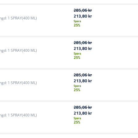
285,06 kr
213,80 kr
ngd:
1 SPRAY(400 ML)
Spara
25%
285,06 kr
213,80 kr
ngd:
1 SPRAY(400 ML)
Spara
25%
285,06 kr
213,80 kr
ngd:
1 SPRAY(400 ML)
Spara
25%
285,06 kr
213,80 kr
ngd:
1 SPRAY(400 ML)
Spara
25%