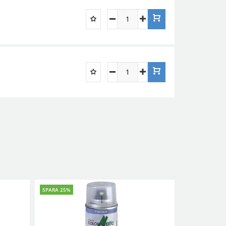
SPARA 25%
SPARA 25%