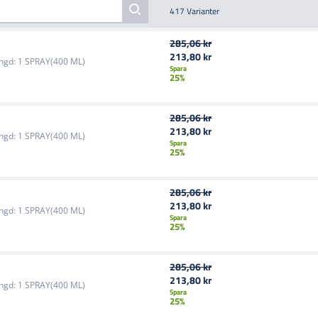
417 Varianter
285,06 kr
213,80 kr
ngd:
1 SPRAY(400 ML)
Spara
25%
285,06 kr
213,80 kr
ngd:
1 SPRAY(400 ML)
Spara
25%
285,06 kr
213,80 kr
ngd:
1 SPRAY(400 ML)
Spara
25%
285,06 kr
213,80 kr
ngd:
1 SPRAY(400 ML)
Spara
25%