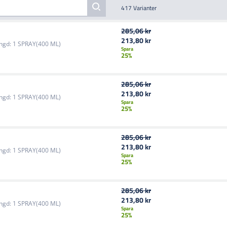
417 Varianter
285,06 kr
213,80 kr
ngd:
1 SPRAY(400 ML)
Spara
25%
285,06 kr
213,80 kr
ngd:
1 SPRAY(400 ML)
Spara
25%
285,06 kr
213,80 kr
ngd:
1 SPRAY(400 ML)
Spara
25%
285,06 kr
213,80 kr
ngd:
1 SPRAY(400 ML)
Spara
25%