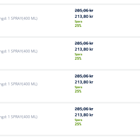
285,06 kr
213,80 kr
ngd:
1 SPRAY(400 ML)
Spara
25%
285,06 kr
213,80 kr
ngd:
1 SPRAY(400 ML)
Spara
25%
285,06 kr
213,80 kr
ngd:
1 SPRAY(400 ML)
Spara
25%
285,06 kr
213,80 kr
ngd:
1 SPRAY(400 ML)
Spara
25%