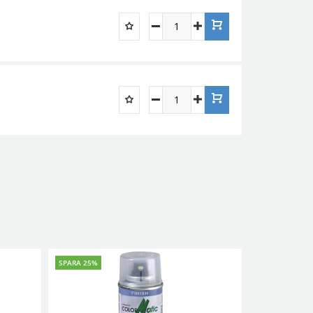
SPARA 25%
SPARA 25%