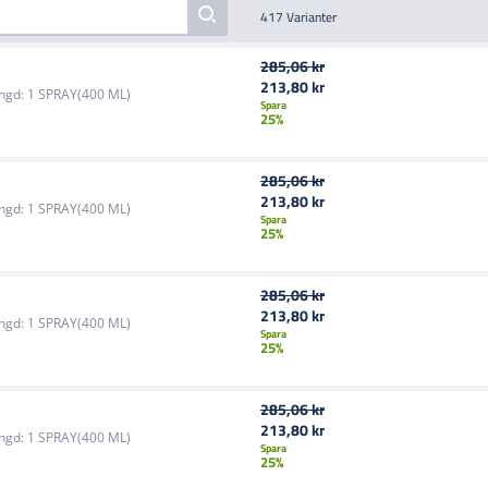
417 Varianter
285,06 kr
213,80 kr
ngd:
1 SPRAY(400 ML)
Spara
25%
285,06 kr
213,80 kr
ngd:
1 SPRAY(400 ML)
Spara
25%
285,06 kr
213,80 kr
ngd:
1 SPRAY(400 ML)
Spara
25%
285,06 kr
213,80 kr
ngd:
1 SPRAY(400 ML)
Spara
25%