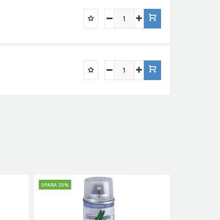
SPARA 25%
SPARA 25%