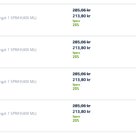
285,06 kr
213,80 kr
ngd:
1 SPRAY(400 ML)
Spara
25%
285,06 kr
213,80 kr
ngd:
1 SPRAY(400 ML)
Spara
25%
285,06 kr
213,80 kr
ngd:
1 SPRAY(400 ML)
Spara
25%
285,06 kr
213,80 kr
ngd:
1 SPRAY(400 ML)
Spara
25%