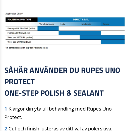
SÅHÄR ANVÄNDER DU RUPES UNO
PROTECT
ONE-STEP POLISH & SEALANT
1
Klargör din yta till behandling med Rupes Uno
Protect.
2
Cut och finish justeras av ditt val av polerskiva.