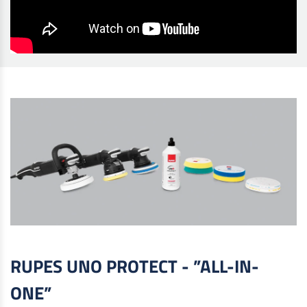
RUPES UNO PROTECT - ”ALL-IN-
ONE”