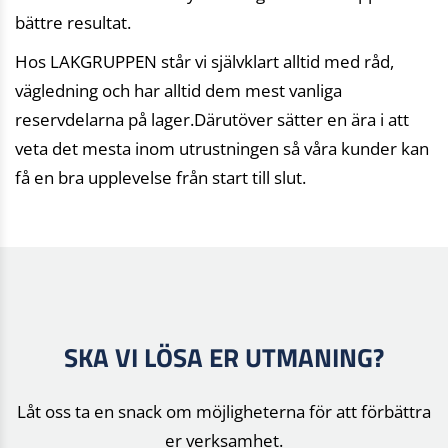
bättre resultat.
Hos LAKGRUPPEN står vi självklart alltid med råd,
vägledning och har alltid dem mest vanliga
reservdelarna på lager.
Därutöver sätter en ära i att
veta det mesta inom utrustningen så våra kunder kan
få en bra upplevelse från start till slut.
SKA VI LÖSA ER UTMANING?
Låt oss ta en snack om möjligheterna för att förbättra
er verksamhet.