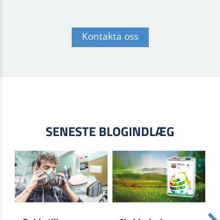
Kontakta oss
SENESTE BLOGINDLÆG