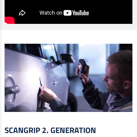
SCANGRIP 2. GENERATION