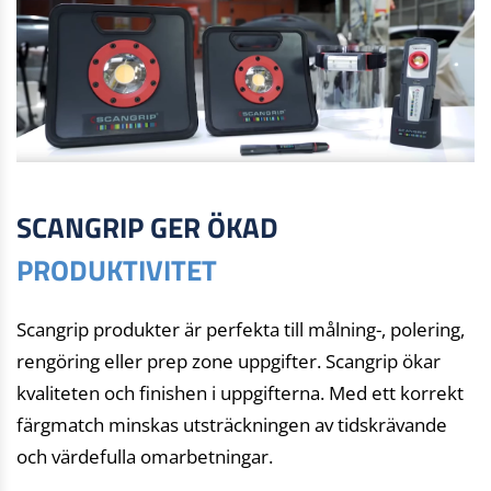
SCANGRIP GER ÖKAD
PRODUKTIVITET
Scangrip produkter är perfekta till målning-, polering,
rengöring eller prep zone uppgifter. Scangrip ökar
kvaliteten och finishen i uppgifterna. Med ett korrekt
färgmatch minskas utsträckningen av tidskrävande
och värdefulla omarbetningar.