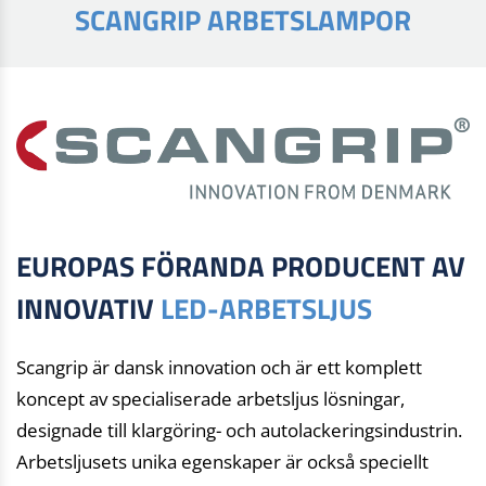
SCANGRIP ARBETSLAMPOR
EUROPAS FÖRANDA PRODUCENT AV
INNOVATIV
LED-ARBETSLJUS
Scangrip är dansk innovation och är ett komplett
koncept av specialiserade arbetsljus lösningar,
designade till klargöring- och autolackeringsindustrin.
Arbetsljusets unika egenskaper är också speciellt