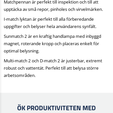
Matchpennan är perfekt till inspektion och till att
upptäcka av små repor, pinholes och virvelmärken.
I-match lyktan är perfekt till alla förberedande
uppgifter och belyser hela användarens synfält.
Sunmatch 2 är en kraftig handlampa med inbyggd
magnet, roterande kropp och placeras enkelt för
optimal belysning.
Multi-match 2 och D-match 2 är justerbar, extremt
robust och vattentät. Perfekt till att belysa större
arbetsområden.
ÖK PRODUKTIVITETEN MED