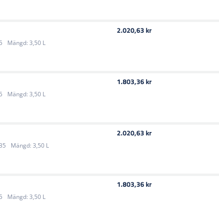
2.020,63 kr
5
Mängd:
3,50 L
1.803,36 kr
5
Mängd:
3,50 L
2.020,63 kr
35
Mängd:
3,50 L
1.803,36 kr
5
Mängd:
3,50 L