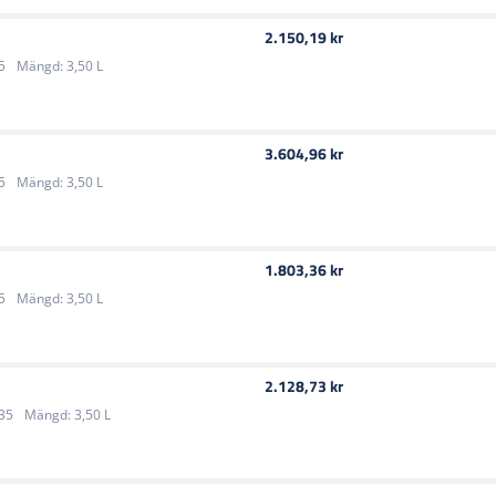
2.150,19 kr
5
Mängd:
3,50 L
3.604,96 kr
5
Mängd:
3,50 L
1.803,36 kr
5
Mängd:
3,50 L
2.128,73 kr
35
Mängd:
3,50 L