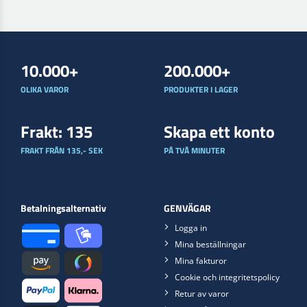
10.000+
200.000+
OLIKA VAROR
PRODUKTER I LAGER
Frakt: 135
Skapa ett konto
FRAKT FRÅN 135,- SEK
PÅ TVÅ MINUTER
Betalningsalternativ
GENVÄGAR
Logga in
Mina beställningar
Mina fakturor
Cookie och integritetspolicy
Retur av varor