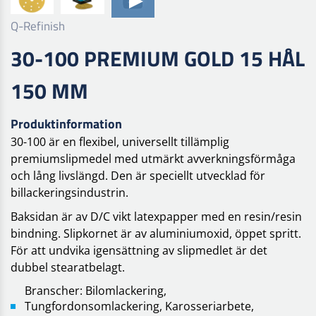
Q-Refinish
30-100 PREMIUM GOLD 15 HÅL
150 MM
Produktinformation
30-100 är en flexibel, universellt tillämplig
premiumslipmedel med utmärkt avverkningsförmåga
och lång livslängd. Den är speciellt utvecklad för
billackeringsindustrin.
Baksidan är av D/C vikt latexpapper med en resin/resin
bindning. Slipkornet är av aluminiumoxid, öppet spritt.
För att undvika igensättning av slipmedlet är det
dubbel stearatbelagt.
Branscher: Bilomlackering,
Tungfordonsomlackering, Karosseriarbete,