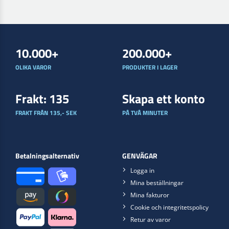
10.000+
200.000+
OLIKA VAROR
PRODUKTER I LAGER
Frakt: 135
Skapa ett konto
FRAKT FRÅN 135,- SEK
PÅ TVÅ MINUTER
Betalningsalternativ
GENVÄGAR
Logga in
Mina beställningar
Mina fakturor
Cookie och integritetspolicy
Retur av varor