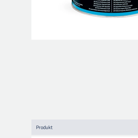
Produkt