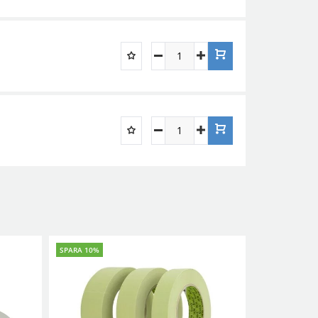
SPARA 10%
SPARA 10%